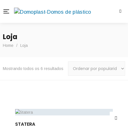
Loja
Home
/
Loja
Mostrando todos os 6 resultados
STATERA