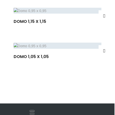
DOMO 1,15 X 1,15
DOMO 1,05 X 1,05