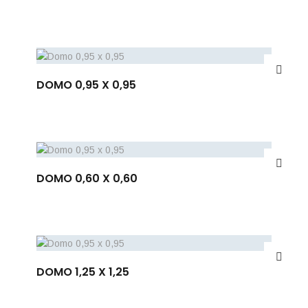
DOMO 0,95 X 0,95
DOMO 0,60 X 0,60
DOMO 1,25 X 1,25