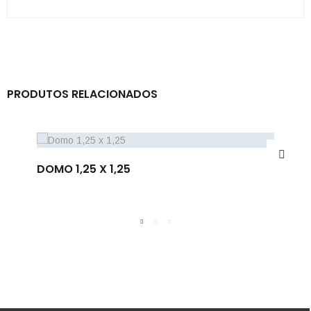
PRODUTOS RELACIONADOS
DOMO 1,25 X 1,25