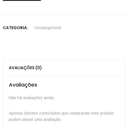
CATEGORIA:
Uncategorized
AVALIAÇÕES (0)
Avaliações
Não há avaliações ainda.
Apenas clientes conectados que compraram este produto
podem deixar uma avaliação.