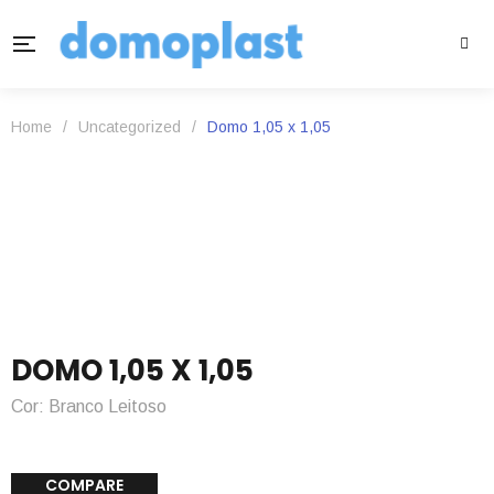
Home
/
Uncategorized
/
Domo 1,05 x 1,05
DOMO 1,05 X 1,05
Cor: Branco Leitoso
COMPARE